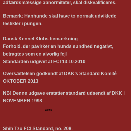
adfærdsmæssige abnormiteter, skal diskvalificeres.
Bemærk: Hanhunde skal have to normalt udviklede
testikler i pungen.
Dansk Kennel Klubs bemærkning:
Forhold, der påvirker en hunds sundhed negativt,
betragtes som en alvorlig fejl
Standarden udgivet af FCI 13.10.2010
Oversættelsen godkendt af DKK’s Standard Komité
OKTOBER 2013
NB! Denne udgave erstatter standard udsendt af DKK i
NOVEMBER 1998
****
Shih Tzu FCI Standard, no. 208.