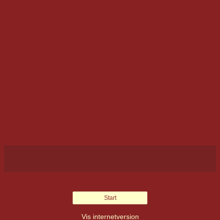
Start
Vis internetversion