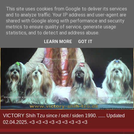
This site uses cookies from Google to deliver its services
and to analyze traffic. Your IP address and user-agent are
shared with Google along with performance and security
metrics to ensure quality of service, generate usage
statistics, and to detect and address abuse.
LEARN MORE
GOT IT
VICTORY Shih Tzu since / seit / siden 1990. ...... Updated
02.04.2025. <3 <3 <3 <3 <3 <3 <3 <3 <3