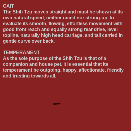
GAIT
The Shih Tzu moves straight and must be shown at its
own natural speed, neither raced nor strung-up, to
evaluate its smooth, flowing, effortless movement with
good front reach and equally strong rear drive, level
topline, naturally high head carriage, and tail carried in
gentle curve over back.
TEMPERAMENT
As the sole purpose of the Shih Tzu is that of a
companion and house pet, it is essential that its
temperament be outgoing, happy, affectionate, friendly
and trusting towards all.
****