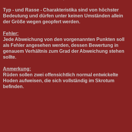
Typ - und Rasse - Charakteristika sind von höchster
Bedeutung und dürfen unter keinen Umständen allein
der Größe wegen geopfert werden.
Fehler:
Jede Abweichung von den vorgenannten Punkten soll
als Fehler angesehen werden, dessen Bewertung in
genauem Verhältnis zum Grad der Abweichung stehen
sollte.
Anmerkung:
Rüden sollen zwei offensichtlich normal entwickelte
Hoden aufweisen, die sich vollständig im Skrotum
befinden.